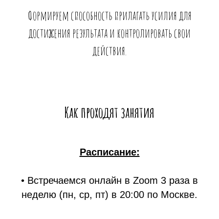
Формируем способность прилагать усилия для
достижения результата и контролировать свои
действия.
Как проходят занятия
Расписание:
• Встречаемся онлайн в Zoom 3 раза в
неделю (пн, ср, пт) в 20:00 по Москве.