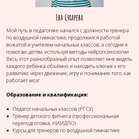
Ева Сухарева
Мой путь в педагогике начался с должности тренера
по воздушной гимнастике, продолжился работой
вожатой и учителем начальных классов, а сегодня я
помогаю детям, используя методы нейропсихологии.
Весь этот разнообразный опыт позволяет мне видеть
каждого ребёнка объёмно и находить ключик к его
развитию через движение, игру и понимание того, как
работает мозг.
Образование и квалификация:
Педагог начальных классов (РГСУ).
Тренер детского фитнеса (профессиональная
переподготовка, НИИДПО).
Курсы для тренеров по воздушной гимнастике.