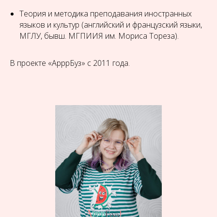
Теория и методика преподавания иностранных
языков и культур (английский и французский языки,
МГЛУ, бывш. МГПИИЯ им. Мориса Тореза).
В проекте «АрррБуз» с 2011 года.