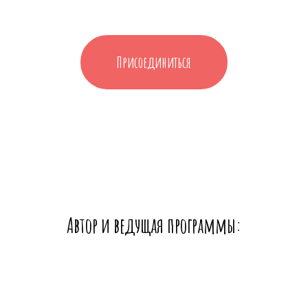
Присоединиться
Автор и ведущая программы: