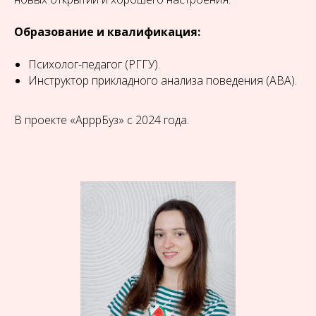
Образование и квалификация:
Психолог-педагог (РГГУ).
Инструктор прикладного анализа поведения (ABA).
В проекте «АрррБуз» с 2024 года.