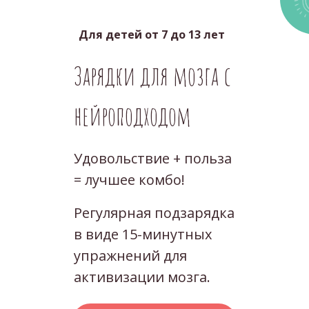
Для детей от 7 до 13 лет
Зарядки для мозга с
нейроподходом
Удовольствие + польза
= лучшее комбо!
Регулярная подзарядка
в виде 15-минутных
упражнений для
активизации мозга.