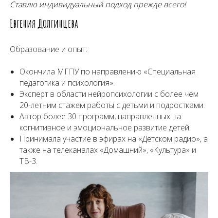
Ставлю индивидуальный подход прежде всего!
Евгения Долгинцева
Образование и опыт:
Окончила МГПУ по направлению «Специальная
педагогика и психология».
Эксперт в области нейропсихологии с более чем
20-летним стажем работы с детьми и подростками.
Автор более 30 программ, направленных на
когнитивное и эмоциональное развитие детей.
Принимала участие в эфирах на «Детском радио», а
также на телеканалах «Домашний», «Культура» и
ТВ-3.