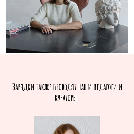
Зарядки также проводят наши педагоги и
кураторы: