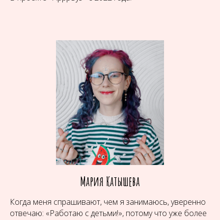
Мария Катышева
Когда меня спрашивают, чем я занимаюсь, уверенно
отвечаю: «Работаю с детьми!», потому что уже более