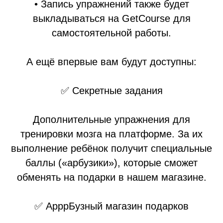
• Запись упражнений также будет
выкладываться на GetCourse для
самостоятельной работы.
А ещё впервые вам будут доступны:
✅ Секретные задания
Дополнительные упражнения для
тренировки мозга на платформе. За их
выполнение ребёнок получит специальные
баллы («арбузики»), которые сможет
обменять на подарки в нашем магазине.
✅ АрррБузный магазин подарков