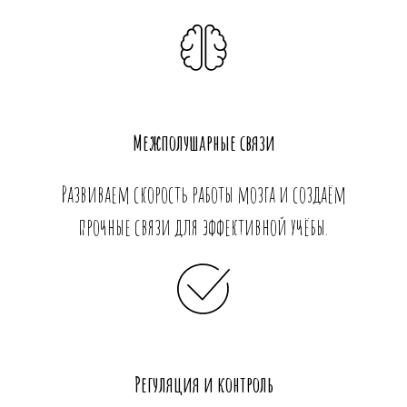
Межполушарные связи
Развиваем скорость работы мозга и создаём
прочные связи для эффективной учёбы.
Регуляция и контроль