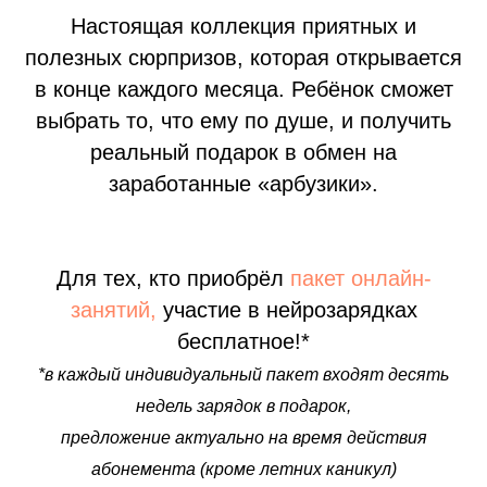
Настоящая коллекция приятных и
полезных сюрпризов, которая открывается
в конце каждого месяца. Ребёнок сможет
выбрать то, что ему по душе, и получить
реальный подарок в обмен на
заработанные «арбузики».
Для тех, кто приобрёл
пакет онлайн-
занятий,
участие в нейрозарядках
бесплатное!*
*в каждый индивидуальный пакет входят десять
недель зарядок в подарок,
предложение актуально на время действия
абонемента (кроме летних каникул)