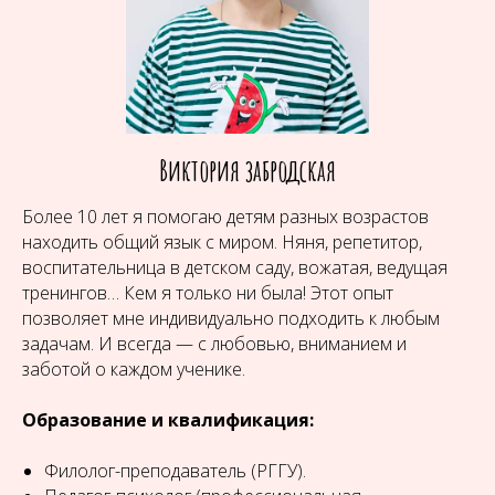
Виктория забродская
Более 10 лет я помогаю детям разных возрастов
находить общий язык с миром. Няня, репетитор,
воспитательница в детском саду, вожатая, ведущая
тренингов… Кем я только ни была! Этот опыт
позволяет мне индивидуально подходить к любым
задачам. И всегда — с любовью, вниманием и
заботой о каждом ученике.
Образование и квалификация:
Филолог-преподаватель (РГГУ).