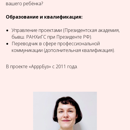
вашего ребёнка?
Образование и квалификация:
Управление проектами (Президентская академия,
бывш. РАНХиГС при Президенте РФ).
Переводчик в сфере профессиональной
коммуникации (дополнительная квалификация).
В проекте «АрррБуз» с 2011 года.