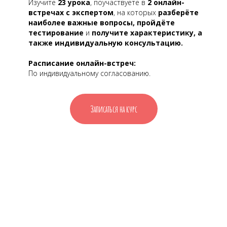
Изучите
23 урока
, поучаствуете в
2 онлайн-
встречах с экспертом
, на которых
разберёте
наиболее важные вопросы, пройдёте
тестирование
и
получите характеристику, а
также индивидуальную консультацию.
Расписание онлайн-встреч:
По индивидуальному согласованию.
Записаться на курс