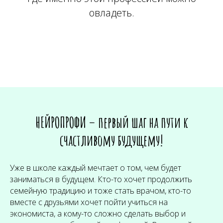
овладеть.
НЕЙРОПРОФИ – первый шаг на пути к
счастливому будущему!
Уже в школе каждый мечтает о том, чем будет
заниматься в будущем. Кто-то хочет продолжить
семейную традицию и тоже стать врачом, кто-то
вместе с друзьями хочет пойти учиться на
экономиста, а кому-то сложно сделать выбор и