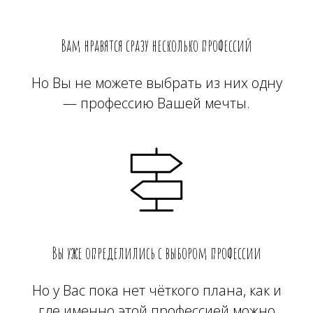
Вам нравятся сразу несколько профессий
Но Вы не можете выбрать из них одну
— профессию Вашей мечты.
Вы уже определились с выбором профессии
Но у Вас пока нет чёткого плана, как и
где именно этой профессией можно