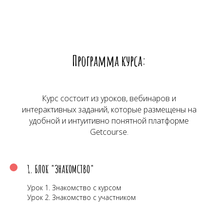
Программа курса:
Курс состоит из уроков, вебинаров и
интерактивных заданий, которые размещены на
удобной и интуитивно понятной платформе
Getcourse.
1. БЛОК "ЗНАКОМСТВО"
Урок 1. Знакомство с курсом
Урок 2. Знакомство с участником