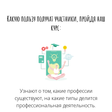
Какую пользу получат участники, пройдя наш
курс:
Узнают о том, какие профессии
существуют, на какие типы делится
профессиональная деятельность.