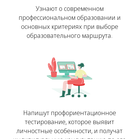
Узнают о современном
профессиональном образовании и
основных критериях при выборе
образовательного маршрута.
Напишут профориентационное
тестирование, которое выявит
личностные особенности, и получат