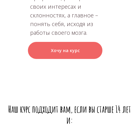
своих интересах и
склонностях, а главное –
понять себя, исходя из
работы своего мозга.
Хочу на курс
Наш курс подходит вам, если вы старше 14 лет
и: