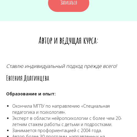
Записаться
Автор и ведущая курса:
Ставлю индивидуальный подход прежде всего!
Евгения Долгинцева
Образование и опыт:
Окончила МГПУ по направлению «Специальная
педагогика и психология».
Эксперт в области нейропсихологии с более чем 20-
летним стажем работы с детьми и подростками.
Занимается профориентацией с 2004 года.
Автор более 30 программ, направленных на