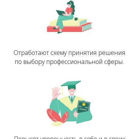
Отработают схему принятия решения
по выбору профессиональной сферы.
Повысят уверенность в себе и в своих