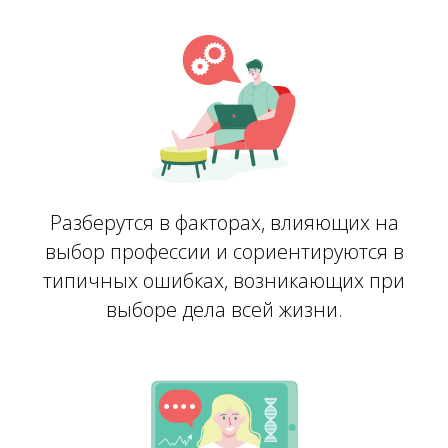
Разберутся в факторах, влияющих на
выбор профессии и сориентируются в
типичных ошибках, возникающих при
выборе дела всей жизни.