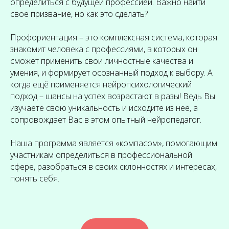
определиться с будущей профессией. Важно найти
своё призвание, но как это сделать?
Профориентация – это комплексная система, которая
знакомит человека с профессиями, в которых он
сможет применить свои личностные качества и
умения, и формирует осознанный подход к выбору. А
когда ещё применяется нейропсихологический
подход – шансы на успех возрастают в разы! Ведь Вы
изучаете свою уникальность и исходите из неё, а
сопровождает Вас в этом опытный нейропедагог.
Наша программа является «компасом», помогающим
участникам определиться в профессиональной
сфере, разобраться в своих склонностях и интересах,
понять себя.