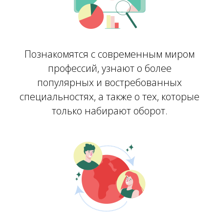
Познакомятся с современным миром
профессий, узнают о более
популярных и востребованных
специальностях, а также о тех, которые
только набирают оборот.