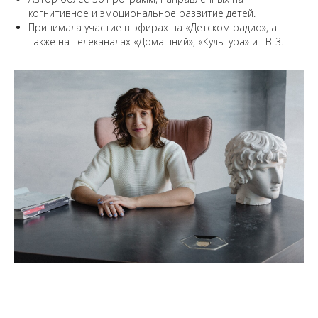
когнитивное и эмоциональное развитие детей.
Принимала участие в эфирах на «Детском радио», а
также на телеканалах «Домашний», «Культура» и ТВ-3.