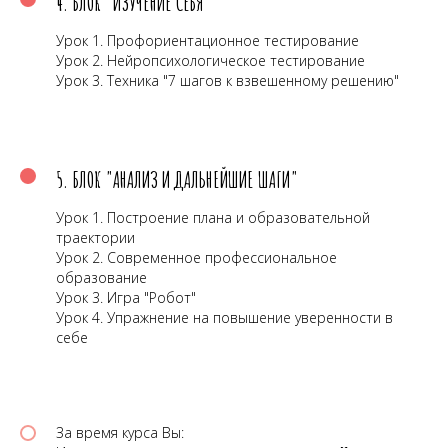
4. БЛОК "ИЗУЧЕНИЕ СЕБЯ"
Урок 1. Профориентационное тестирование
Урок 2. Нейропсихологическое тестирование
Урок 3. Техника "7 шагов к взвешенному решению"
5. БЛОК "АНАЛИЗ И ДАЛЬНЕЙШИЕ ШАГИ"
Урок 1. Построение плана и образовательной
траектории
Урок 2. Современное профессиональное
образование
Урок 3. Игра "Робот"
Урок 4. Упражнение на повышение уверенности в
себе
За время курса Вы: