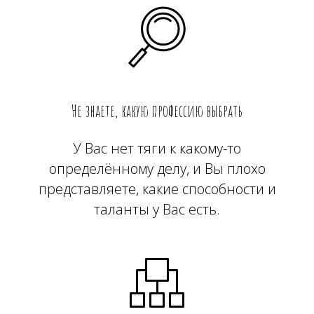
Не знаете, какую профессию выбрать
У Вас нет тяги к какому-то
определённому делу, и Вы плохо
представляете, какие способности и
таланты у Вас есть.