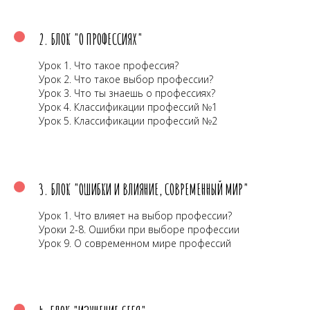
2. БЛОК "О ПРОФЕССИЯХ"
Урок 1. Что такое профессия?
Урок 2. Что такое выбор профессии?
Урок 3. Что ты знаешь о профессиях?
Урок 4. Классификации профессий №1
Урок 5. Классификации профессий №2
3. БЛОК "ОШИБКИ И ВЛИЯНИЕ, СОВРЕМЕННЫЙ МИР"
Урок 1. Что влияет на выбор профессии?
Уроки 2-8. Ошибки при выборе профессии
Урок 9. О современном мире профессий