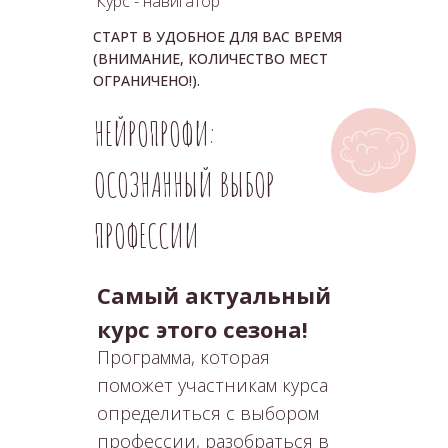
Курс - навигатор
СТАРТ В УДОБНОЕ ДЛЯ ВАС ВРЕМЯ
(ВНИМАНИЕ, КОЛИЧЕСТВО МЕСТ
ОГРАНИЧЕНО!).
НЕЙРОПРОФИ:
ОСОЗНАННЫЙ ВЫБОР
ПРОФЕССИИ
Самый актуальный
курс этого сезона!
Программа, которая
поможет участникам курса
определиться с выбором
профессии, разобраться в