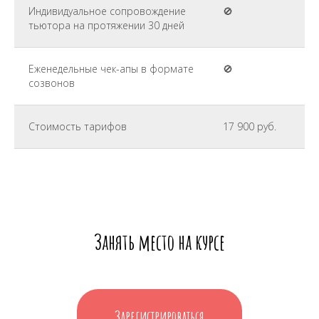
Индивидуальное сопровождение
🚫
тьютора на протяжении 30 дней
Еженедельные чек-апы в формате
🚫
созвонов
Стоимость тарифов
17 900 руб.
Занять место на курсе
Зарегистрироваться