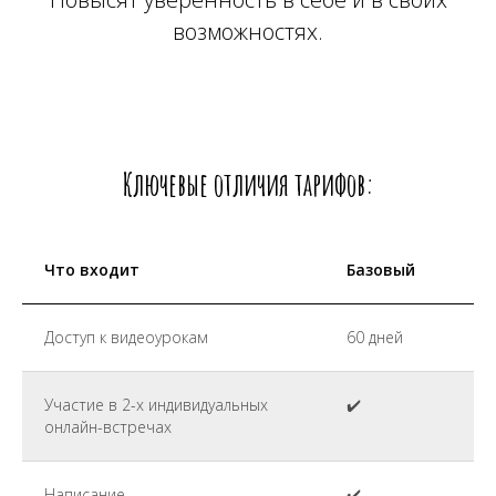
возможностях.
Ключевые отличия тарифов:
Что входит
Базовый
Доступ к видеоурокам
60 дней
Участие в 2-х индивидуальных
✔️
онлайн-встречах
Написание
✔️