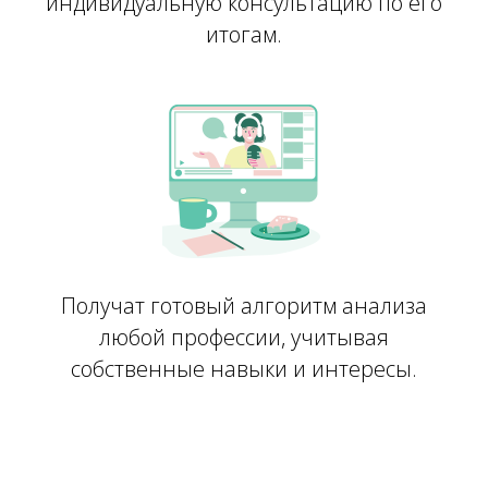
индивидуальную консультацию по его
итогам.
Получат готовый алгоритм анализа
любой профессии, учитывая
собственные навыки и интересы.