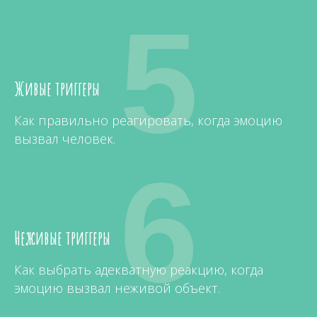
5
Живые триггеры
Как правильно реагировать, когда эмоцию
вызвал человек.
6
Неживые триггеры
Как выбрать адекватную реакцию, когда
эмоцию вызвал неживой объект.