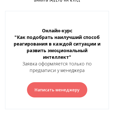
Онлайн-курс
"Как подобрать наилучший способ
реагирования в каждой ситуации и
развить эмоциональный
интеллект"
Заявка оформляется только по
предзаписи у менеджера
Написать менеджеру