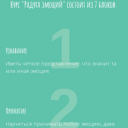
Курс "Радуга эмоций" состоит из 7 блоков:
1
Узнавание
Иметь четкое представление, что значит та
или иная эмоция.
2
Принятие
Научиться принимать любую эмоцию, даже