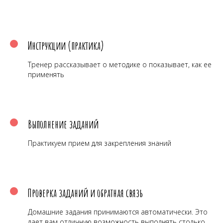
Инструкции (практика)
Тренер рассказывает о методике о показывает, как ее
применять
Выполнение заданий
Практикуем прием для закрепления знаний
Проверка заданий и обратная связь
Домашние задания принимаются автоматически. Это
дает вам отличную возможность выполнять столько