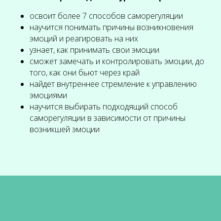
освоит более 7 способов саморегуляции
научится понимать причины возникновения
эмоций и реагировать на них
узнает, как принимать свои эмоции
сможет замечать и контролировать эмоции, до
того, как они бьют через край
найдет внутреннее стремление к управлению
эмоциями
научится выбирать подходящий способ
саморегуляции в зависимости от причины
возникшей эмоции