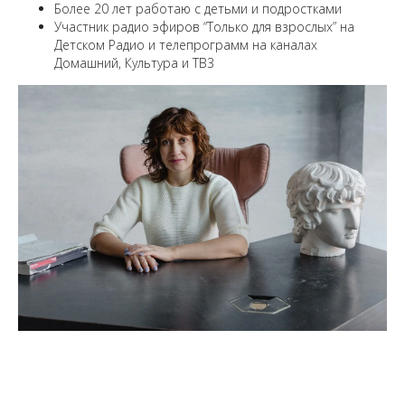
Более 20 лет работаю с детьми и подростками
Участник радио эфиров “Только для взрослых” на
Детском Радио и телепрограмм на каналах
Домашний, Культура и ТВ3