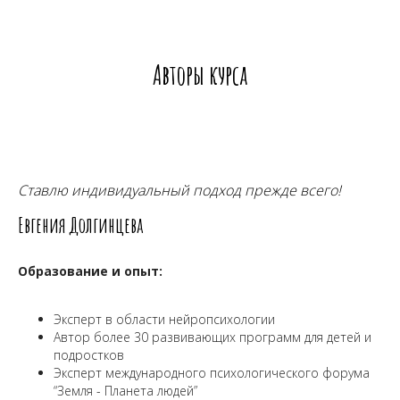
Авторы курса
Ставлю индивидуальный подход прежде всего!
Евгения Долгинцева
Образование и опыт:
Эксперт в области нейропсихологии
Автор более 30 развивающих программ для детей и
подростков
Эксперт международного психологического форума
“Земля - Планета людей”