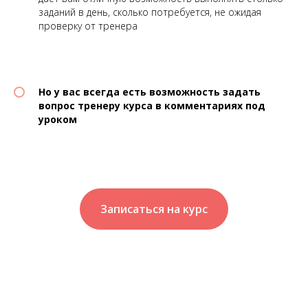
заданий в день, сколько потребуется, не ожидая
проверку от тренера
Но у вас всегда есть возможность задать
вопрос тренеру курса в комментариях под
уроком
Записаться на курс