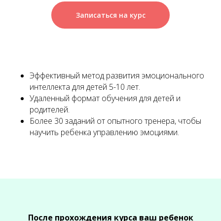
Записаться на курс
Эффективный метод развития эмоционального
интеллекта для детей 5-10 лет.
Удаленный формат обучения для детей и
родителей.
Более 30 заданий от опытного тренера, чтобы
научить ребенка управлению эмоциями.
После прохождения курса ваш ребенок