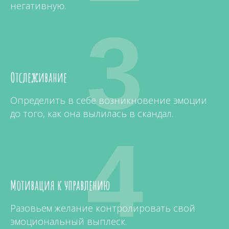
негативную.
3
Отслеживание
Определить в себе возникновение эмоции
до того, как она вылилась в скандал.
4
Мотивация к управлению
Разовьем желание контролировать свой
эмоциональный выплеск.