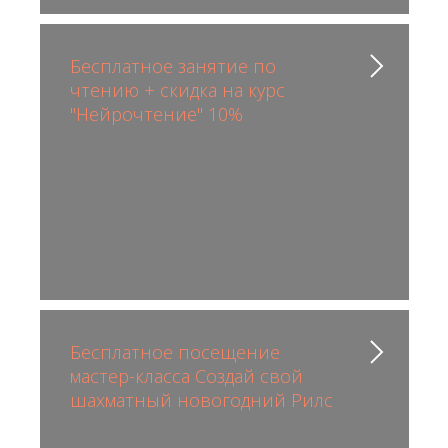
Бесплатное занятие по
чтению + скидка на курс
"Нейрочтение" 10%
Бесплатное посещение
мастер-класса Создай свой
шахматный новогодний Рилс