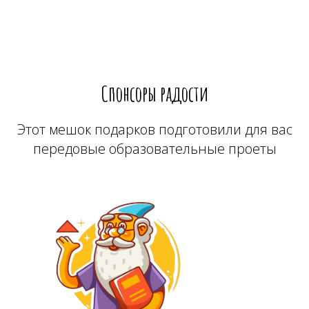
Спонсоры радости
Этот мешок подарков подготовили для вас
передовые образовательные проеты