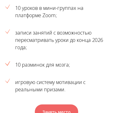
10 уроков в мини-группах на
платформе Zoom;
записи занятий с возможностью
пересматривать уроки до конца 2026
года;
10 разминок для мозга;
игровую систему мотивации с
реальными призами.
Занять место