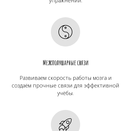
упражнений.
Межполушарные связи
Развиваем скорость работы мозга и
создаём прочные связи для эффективной
учёбы.