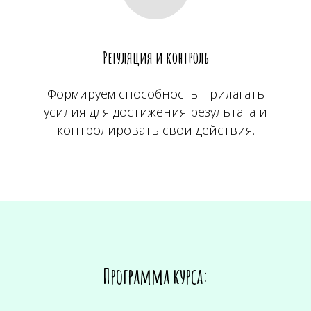
Регуляция и контроль
Формируем способность прилагать
усилия для достижения результата и
контролировать свои действия.
Программа курса: