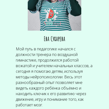
Ева Сухарева
Мой путь в педагогике начался с
должности тренера по воздушной
гимнастике, продолжился работой
вожатой и учителем начальных классов, а
сегодня я помогаю детям, используя
методы нейропсихологии. Весь этот
разнообразный опыт позволяет мне
видеть каждого ребёнка объёмно и
находить ключик к его развитию через
движение, игру и понимание того, как
работает мозг.