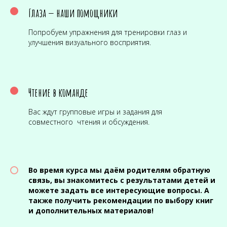
Глаза — наши помощники
Попробуем упражнения для тренировки глаз и
улучшения визуального восприятия.
Чтение в команде
Вас ждут групповые игры и задания для
совместного чтения и обсуждения.
Во время курса мы даём родителям обратную
связь, вы знакомитесь с результатами детей и
можете задать все интересующие вопросы. А
также получить рекомендации по выбору книг
и дополнительных материалов!