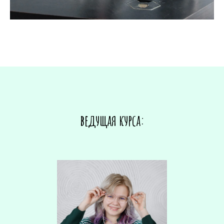
ведущая курса: