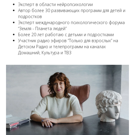
Эксперт в области нейропсихологии
Автор более 30 развивающих программ для детей и
подростков
Эксперт международного психологического форума
“Земля - Планета людей”
Более 20 лет работаю с детьми и подростками
Участник радио эфиров “Только для взрослых” на
Детском Радио и телепрограмм на каналах
Домашний, Культура и ТВ3