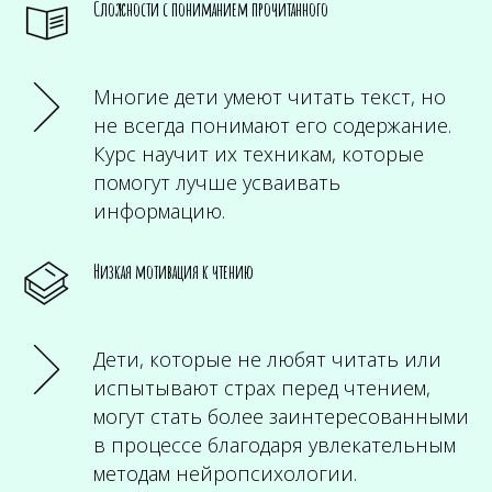
Сложности с пониманием прочитанного
Многие дети умеют читать текст, но
не всегда понимают его содержание.
Курс научит их техникам, которые
помогут лучше усваивать
информацию.
Низкая мотивация к чтению
Дети, которые не любят читать или
испытывают страх перед чтением,
могут стать более заинтересованными
в процессе благодаря увлекательным
методам нейропсихологии.