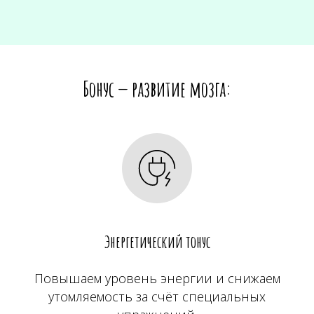
Бонус — развитие мозга:
Энергетический тонус
Повышаем уровень энергии и снижаем
утомляемость за счёт специальных