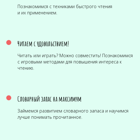
Познакомимся с техниками быстрого чтения
и их применением.
Читаем с удовольствием!
Читать или играть? Можно совместить! Познакомимся
с игровыми методами для повышения интереса к
чтению.
Словарный запас на максимум
Займемся развитием словарного запаса и научимся
лучше понимать прочитанное.