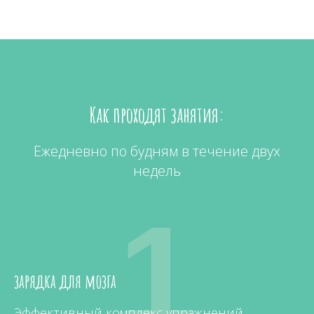
Как проходят занятия:
Ежедневно по будням в течение двух
недель
1
зарядка для мозга
Эффективный комплекс упражнений,