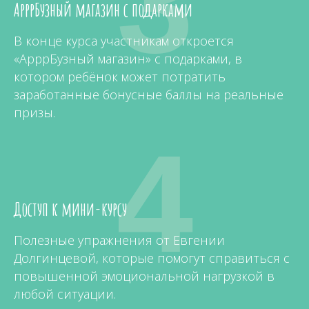
3
АрррБузный магазин с подарками
В конце курса участникам откроется
«АрррБузный магазин» с подарками, в
котором ребёнок может потратить
заработанные бонусные баллы на реальные
призы.
4
Доступ к мини-курсу
Полезные упражнения от Евгении
Долгинцевой, которые помогут справиться с
повышенной эмоциональной нагрузкой в
любой ситуации.