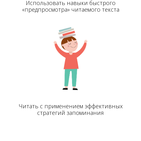
Использовать навыки быстрого
«предпросмотра» читаемого текста
Читать с применением эффективных
стратегий запоминания