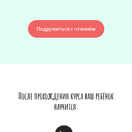
Подружиться с чтением
После прохождения курса ваш ребёнок
научится: