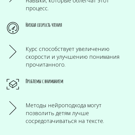
навыки, которые облегчат этот
процесс.
Низкая скорость чтения
Курс способствует увеличению
скорости и улучшению понимания
прочитанного.
Проблемы с вниманием
Методы нейроподхода могут
позволить детям лучше
сосредотачиваться на тексте.