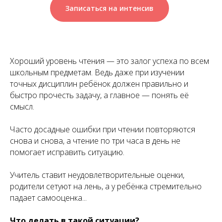
Записаться на интенсив
Хороший уровень чтения — это залог успеха по всем
школьным предметам. Ведь даже при изучении
точных дисциплин ребёнок должен правильно и
быстро прочесть задачу, а главное — понять её
смысл.
Часто досадные ошибки при чтении повторяются
снова и снова, а чтение по три часа в день не
помогает исправить ситуацию.
Учитель ставит неудовлетворительные оценки,
родители сетуют на лень, а у ребёнка стремительно
падает самооценка...
Что делать в такой ситуации?