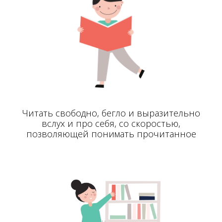
Читать свободно, бегло и выразительно
вслух и про себя, со скоростью,
позволяющей понимать прочитанное