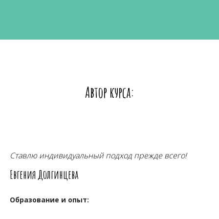
Автор курса:
Ставлю индивидуальный подход прежде всего!
Евгения Долгинцева
Образование и опыт: