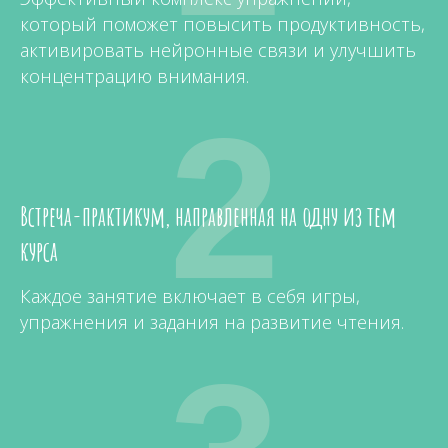
который поможет повысить продуктивность,
активировать нейронные связи и улучшить
концентрацию внимания.
2
Встреча-практикум, направленная на одну из тем
курса
Каждое занятие включает в себя игры,
упражнения и задания на развитие чтения.