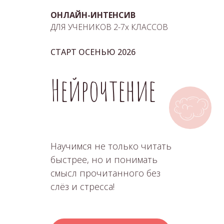
ОНЛАЙН-ИНТЕНСИВ
ДЛЯ УЧЕНИКОВ 2-7х КЛАССОВ
СТАРТ ОСЕНЬЮ 2026
Нейрочтение
Научимся не только читать
быстрее, но и понимать
смысл прочитанного без
слёз и стресса!