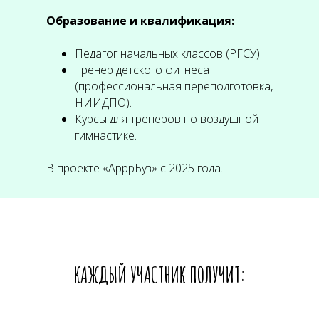
Образование и квалификация:
Педагог начальных классов (РГСУ).
Тренер детского фитнеса
(профессиональная переподготовка,
НИИДПО).
Курсы для тренеров по воздушной
гимнастике.
В проекте «АрррБуз» с 2025 года.
КАЖДЫЙ УЧАСТНИК ПОЛУЧИТ: