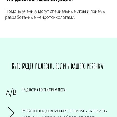
Помочь ученику могут специальные игры и приёмы,
разработанные нейропсихологами.
Курс будет полезен, если у вашего ребёнка:
Трудности с восприятием текста
Нейроподход может помочь развить