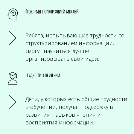
Проблемы с организацией мыслей
Ребята, испытывающие трудности со
структурированием информации,
смогут научиться лучше
организовывать свои идеи.
Трудности в обучении
Дети, у которых есть общие трудности
в обучении, получат поддержку в
развитии навыков чтения и
восприятия информации.