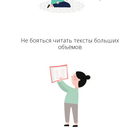
Не бояться читать тексты больших
объёмов