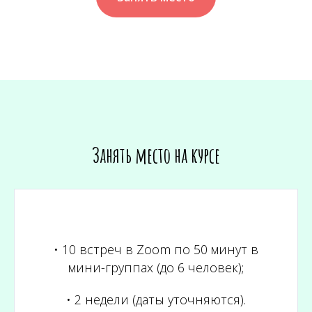
Занять место на курсе
• 10 встреч в Zoom по 50 минут в
мини-группах (до 6 человек);
• 2 недели (даты уточняются).