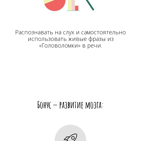
Распознавать на слух и самостоятельно
использовать живые фразы из
«Головоломки» в речи.
Бонус — развитие мозга: