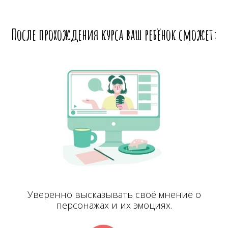
После прохождения курса ваш ребёнок сможет:
Уверенно высказывать своё мнение о
персонажах и их эмоциях.