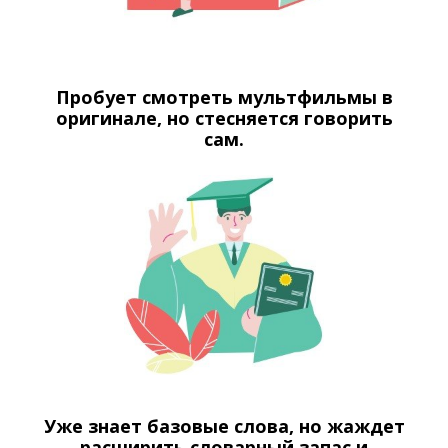
Пробует смотреть мультфильмы в
оригинале, но стесняется говорить
сам.
Уже знает базовые слова, но жаждет
расширить словарный запас и