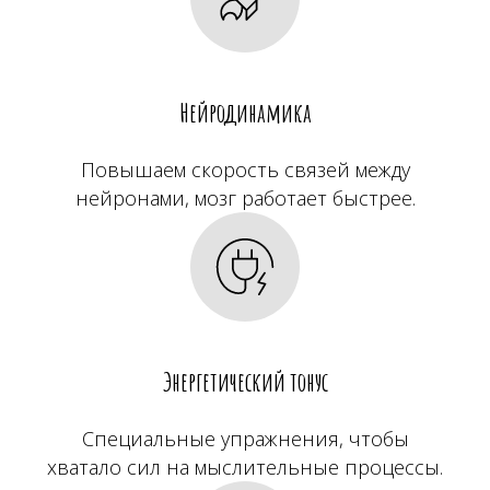
Нейродинамика
Повышаем скорость связей между
нейронами, мозг работает быстрее.
Энергетический тонус
Специальные упражнения, чтобы
хватало сил на мыслительные процессы.