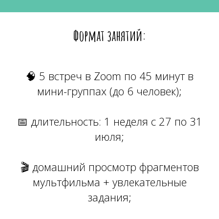
Формат занятий:
🧠 5 встреч в Zoom по 45 минут в
мини-группах (до 6 человек);
📅 длительность: 1 неделя с 27 по 31
июля;
🎬 домашний просмотр фрагментов
мультфильма + увлекательные
задания;