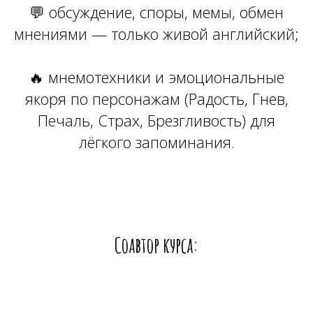
💬 обсуждение, споры, мемы, обмен
мнениями — только живой английский;
🔥 мнемотехники и эмоциональные
якоря по персонажам (Радость, Гнев,
Печаль, Страх, Брезгливость) для
лёгкого запоминания.
Соавтор курса: