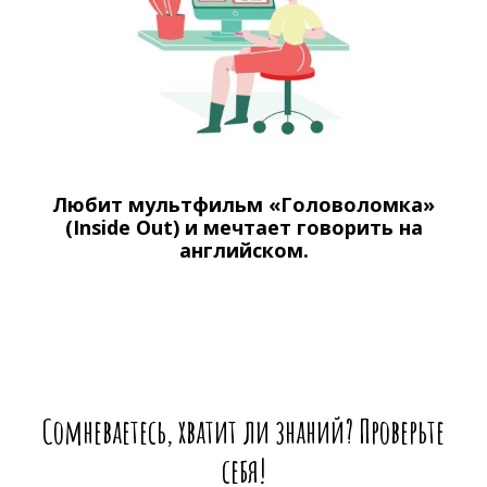
Любит мультфильм «Головоломка»
(Inside Out) и мечтает говорить на
английском.
Сомневаетесь, хватит ли знаний? Проверьте
себя!