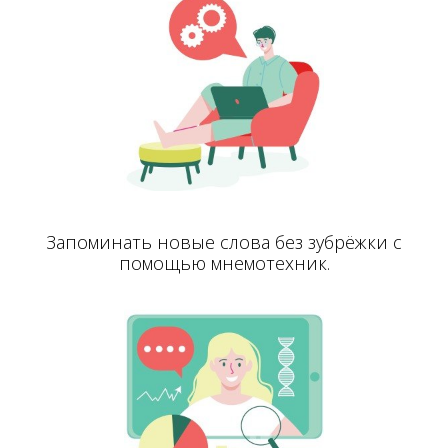
Запоминать новые слова без зубрёжки с
помощью мнемотехник.