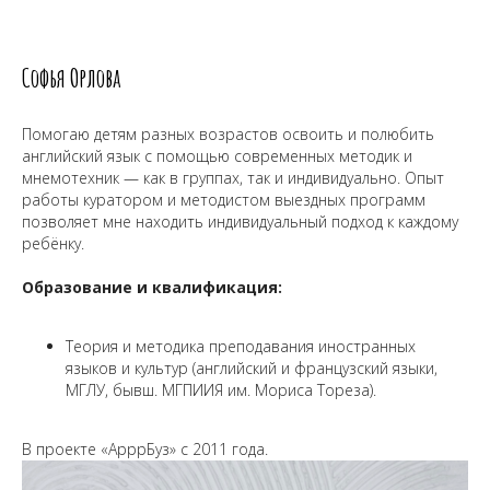
Софья Орлова
Помогаю детям разных возрастов освоить и полюбить
английский язык с помощью современных методик и
мнемотехник — как в группах, так и индивидуально. Опыт
работы куратором и методистом выездных программ
позволяет мне находить индивидуальный подход к каждому
ребёнку.
Образование и квалификация:
Теория и методика преподавания иностранных
языков и культур (английский и французский языки,
МГЛУ, бывш. МГПИИЯ им. Мориса Тореза).
В проекте «АрррБуз» с 2011 года.