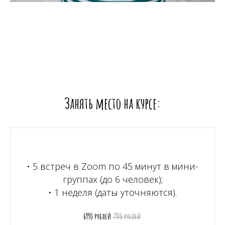
Занять место на курсе:
• 5 встреч в Zoom по 45 минут в мини-
группах (до 6 человек);
• 1 неделя (даты уточняются).
6990 рублей
7990 рублей