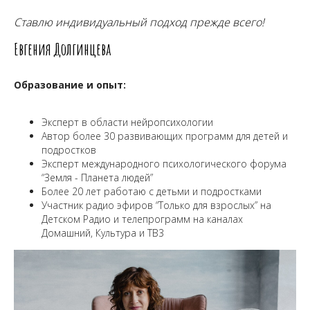
Ставлю индивидуальный подход прежде всего!
Евгения Долгинцева
Образование и опыт:
Эксперт в области нейропсихологии
Автор более 30 развивающих программ для детей и
подростков
Эксперт международного психологического форума
“Земля - Планета людей”
Более 20 лет работаю с детьми и подростками
Участник радио эфиров “Только для взрослых” на
Детском Радио и телепрограмм на каналах
Домашний, Культура и ТВ3