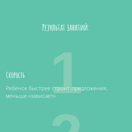
Результат занятий:
1
Скорость
Ребёнок быстрее строит предложения,
меньше «зависает».