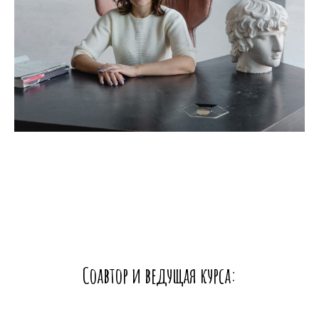
Соавтор и ведущая курса: