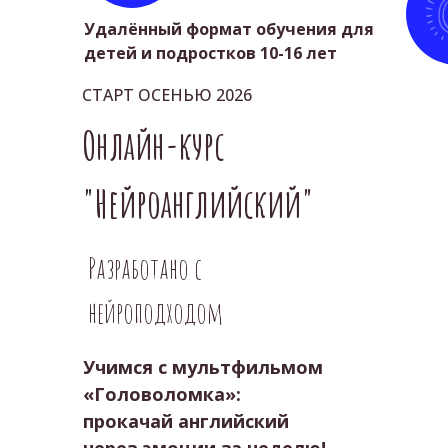
Удалённый формат обучения для
детей и подростков 10-16 лет
СТАРТ ОСЕНЬЮ 2026
Онлайн-курс
"Нейроанглийский"
Разработано с
нейроподходом
Учимся с мультфильмом
«Головоломка»:
прокачай английский