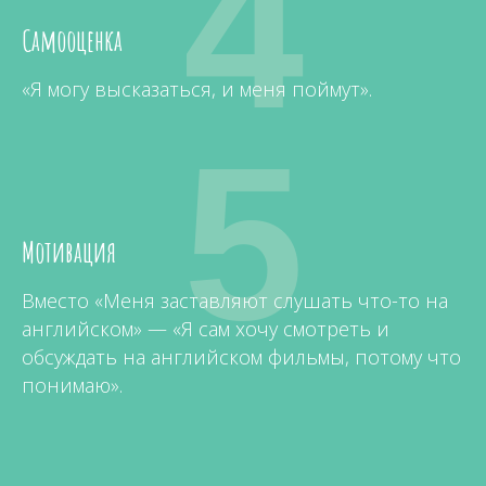
4
Самооценка
«Я могу высказаться, и меня поймут».
5
Мотивация
Вместо «Меня заставляют слушать что-то на
английском» — «Я сам хочу смотреть и
обсуждать на английском фильмы, потому что
понимаю».