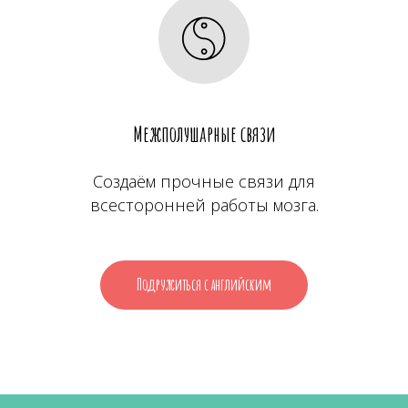
Межполушарные связи
Создаём прочные связи для
всесторонней работы мозга.
Подружиться с английским