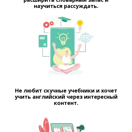
научиться рассуждать.
Не любит скучные учебники и хочет
учить английский через интересный
контент.