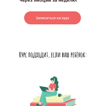
через эмоции за неделю!
Записаться на курс
Курс подходит, если ваш ребёнок: