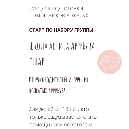
КУРС ДЛЯ ПОДГОТОВКИ
ПОМОЩНИКОВ ВОЖАТЫХ
СТАРТ ПО НАБОРУ ГРУППЫ
Школа актива АрррБуза
"ШАР"
От руководителей и лучших
вожатых АрррБуза
Для детей от 13 лет, кто
только задумывается стать
помощником вожатого и