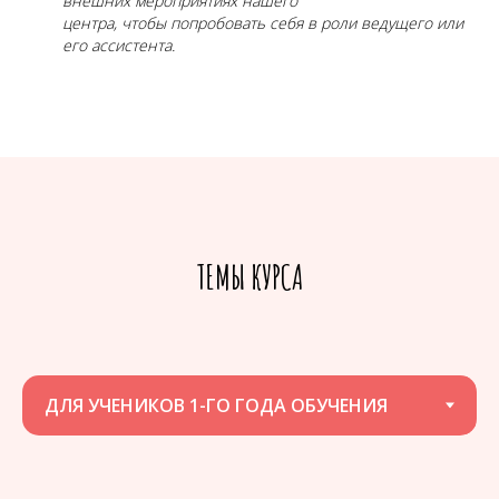
внешних мероприятиях нашего
центра, чтобы попробовать себя в роли ведущего или
его ассистента.
ТЕМЫ КУРСА