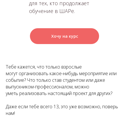
для тех, кто продолжает
обучение в ШАРе.
Хочу на курс
Тебе кажется, что только взрослые
могут организовать какое-нибудь мероприятие или
событие? Что только став студентом или даже
выпускником-профессионалом, можно
уметь реализовать настоящий проект для других?
Даже если тебе всего 13, это уже возможно, поверь
нам!