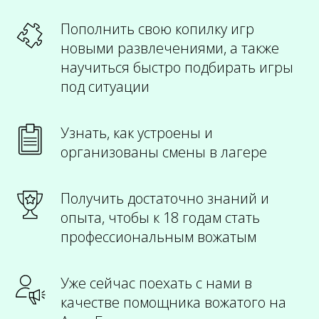
Пополнить свою копилку игр
новыми развлечениями, а также
научиться быстро подбирать игры
под ситуации
Узнать, как устроены и
организованы смены в лагере
Получить достаточно знаний и
опыта, чтобы к 18 годам стать
профессиональным вожатым
Уже сейчас поехать с нами в
качестве помощника вожатого на