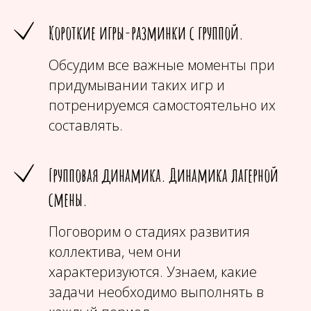
Короткие игры-разминки с группой.
Обсудим все важные моменты при
придумывании таких игр и
потренируемся самостоятельно их
составлять.
Групповая динамика. Динамика лагерной
смены.
Поговорим о стадиях развития
коллектива, чем они
характеризуются. Узнаем, какие
задачи необходимо выполнять в