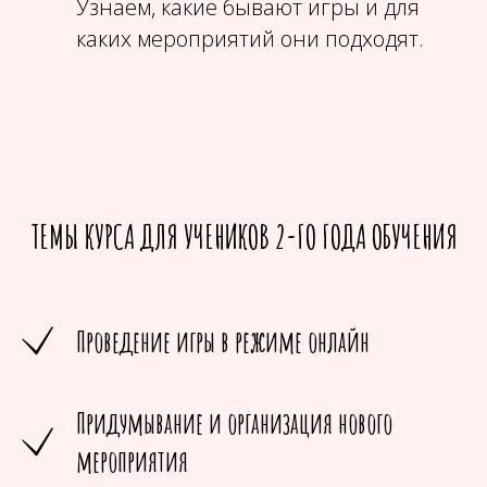
Узнаем, какие бывают игры и для
каких мероприятий они подходят.
ТЕМЫ КУРСА ДЛЯ УЧЕНИКОВ 2-ГО ГОДА ОБУЧЕНИЯ
Проведение игры в режиме онлайн
Придумывание и организация нового
мероприятия