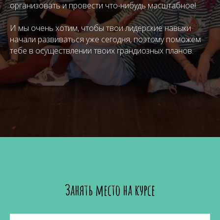
организовать и провести что-нибудь масштабное!
И мы очень хотим, чтобы твои лидерские навыки
начали развиваться уже сегодня, поэтому поможем
тебе в осуществлении твоих грандиозных планов.
Занять место на курсе