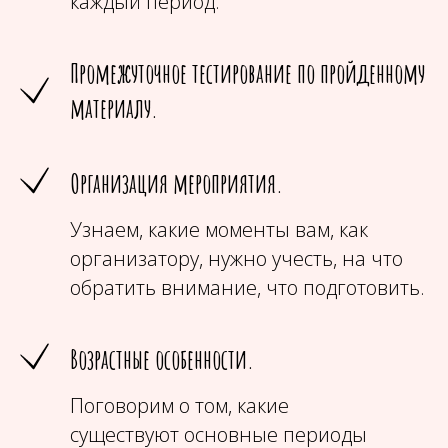
каждый период.
Промежуточное тестирование по пройденному
материалу.
Организация мероприятия.
Узнаем, какие моменты вам, как
организатору, нужно учесть, на что
обратить внимание, что подготовить.
Возрастные особенности.
Поговорим о том, какие
существуют основные периоды