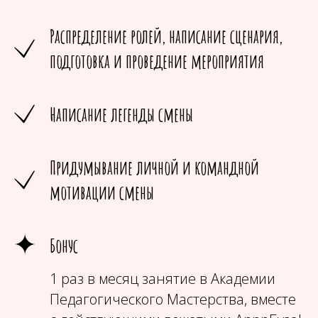
Распределение ролей, написание сценария,
подготовка и проведение мероприятия
Написание легенды смены
Придумывание личной и командной
мотивации смены
Бонус
1 раз в месяц занятие в Академии
Педагогического Мастерства, вместе