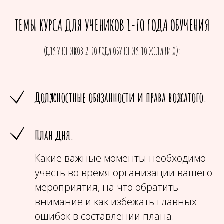
ТЕМЫ КУРСА ДЛЯ УЧЕНИКОВ 1-ГО ГОДА ОБУЧЕНИЯ
(ДЛЯ УЧЕНИКОВ 2-ГО ГОДА ОБУЧЕНИЯ ПО ЖЕЛАНИЮ):
Должностные обязанности и права вожатого.
План дня.
Какие важные моменты необходимо
учесть во время организации вашего
мероприятия, на что обратить
внимание и как избежать главных
ошибок в составлении плана.