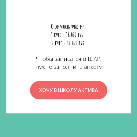
Стоимость участия:
1 курс - 16 000 руб.
2 курс - 10 000 руб.
Чтобы записатся в ШАР,
нужно заполнить анкету
ХОЧУ В ШКОЛУ АКТИВА