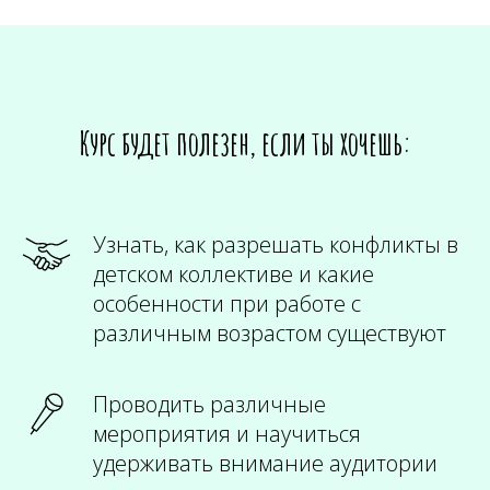
Курс будет полезен, если ты хочешь:
Узнать, как разрешать конфликты в
детском коллективе и какие
особенности при работе с
различным возрастом существуют
Проводить различные
мероприятия и научиться
удерживать внимание аудитории