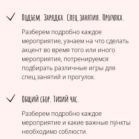
Подъем. Зарядка. Спец.занятия. Прогулка.
Разберем подробно каждое
мероприятие, узнаем на что сделать
акцент во время того или иного
мероприятия, потренируемся
подбирать различные игры для
спец.занятий и прогулок.
Общий сбор. Тихий час.
Разберем подробно каждое
мероприятие и какие важные пункты
необходимо соблюсти.