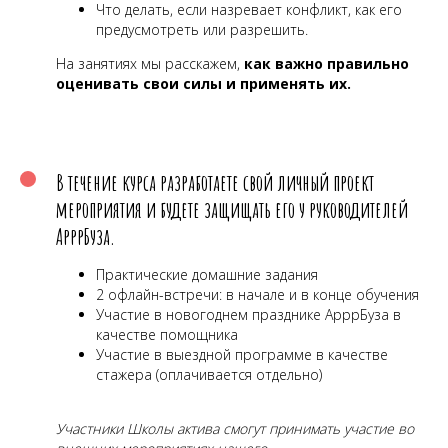
Что делать, если назревает конфликт, как его
предусмотреть или разрешить.
На занятиях мы расскажем,
как важно правильно
оценивать свои силы и применять их.
В течение курса разработаете свой личный проект
мероприятия и будете защищать его у руководителей
АрррБуза.
Практические домашние задания
2 офлайн-встречи: в начале и в конце обучения
Участие в новогоднем празднике АрррБуза в
качестве помощника
Участие в выездной программе в качестве
стажера (оплачивается отдельно)
Участники Школы актива смогут принимать участие во