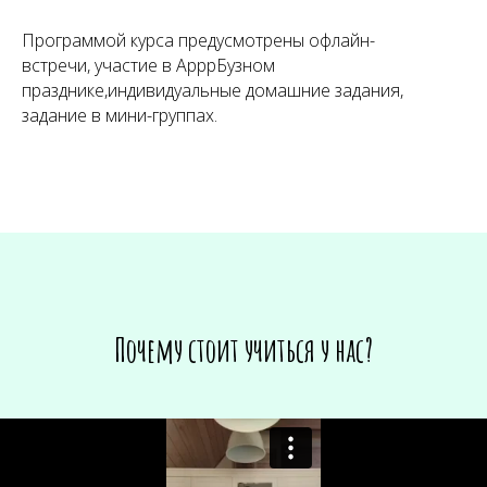
Программой курса предусмотрены офлайн-
встречи, участие в АрррБузном
празднике,индивидуальные домашние задания,
задание в мини-группах.
Почему стоит учиться у нас?