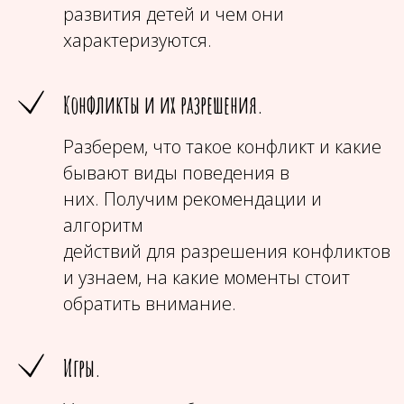
развития детей и чем они
характеризуются.
Конфликты и их разрешения.
Разберем, что такое конфликт и какие
бывают виды поведения в
них. Получим рекомендации и
алгоритм
действий для разрешения конфликтов
и узнаем, на какие моменты стоит
обратить внимание.
Игры.