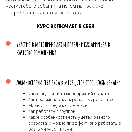
части любого события, а потом на практике
попробовать, как это можно сделать.
КУРС ВКЛЮЧАЕТ В СЕБЯ:
Участие в мероприятиях и праздниках АрррБуза в
качестве помощника
Zoom-встречи два раза в месяц для того, чтобы узнать:
Какие виды и типы мероприятий бывают.
Как правильно спланировать мероприятия.
Можно ли предусмотреть все.
Как работать с группой.
Какие особенности есть у детей разного
возраста, и можно ли эффективно работать с
разными участниками.