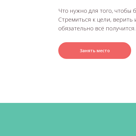
Что нужно для того, чтобы
Стремиться к цели, верить и
обязательно всё получится.
Занять место