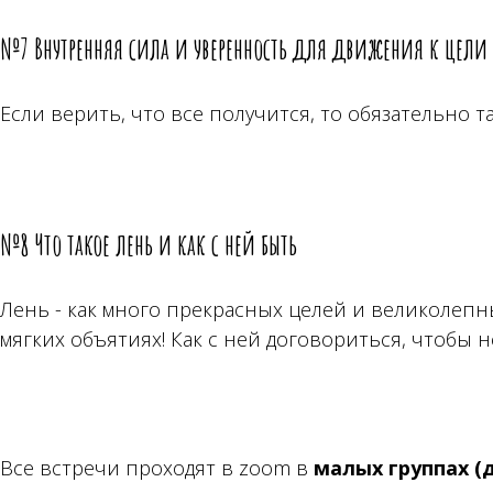
№7 Внутренняя сила и уверенность для движения к цели
Если верить, что все получится, то обязательно та
№8 Что такое лень и как с ней быть
Лень - как много прекрасных целей и великолепн
мягких объятиях! Как с ней договориться, чтобы 
Все встречи проходят в zoom в
малых
группах (