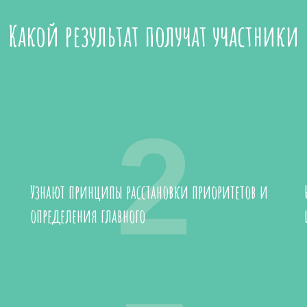
Какой результат получат участники
2
Узнают принципы расстановки приоритетов и
определения главного