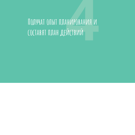
4
Получат опыт планирования и
составят план действий