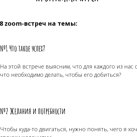
8 zoom-встреч на темы:
№1 Что такое успех?
На этой встрече выясним, что для каждого из нас 
что необходимо делать, чтобы его добиться?
№2 Желания и потребности
Чтобы куда-то двигаться, нужно понять, чего я хо