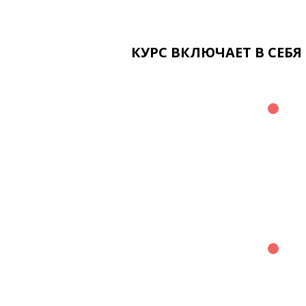
КУРС ВКЛЮЧАЕТ В СЕБЯ 