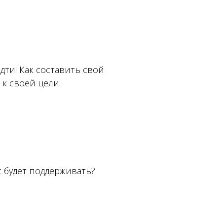
дти! Как составить свой
к своей цели.
с будет поддерживать?