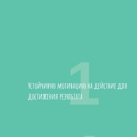
1
Устойчивую мотивацию на действие для
достижения результата