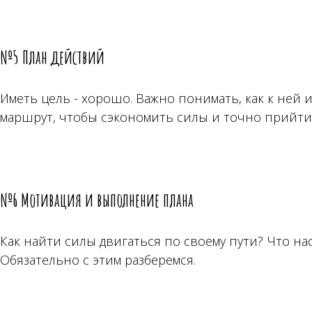
№5 План действий
Иметь цель - хорошо. Важно понимать, как к ней и
маршрут, чтобы сэкономить силы и точно прийти 
№6 Мотивация и выполнение плана
Как найти силы двигаться по своему пути? Что на
Обязательно с этим разберемся.